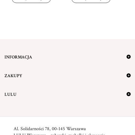
INFORMACJA
ZAKUPY
LULU
Al. Solidarności 78, 00-145 Warszawa