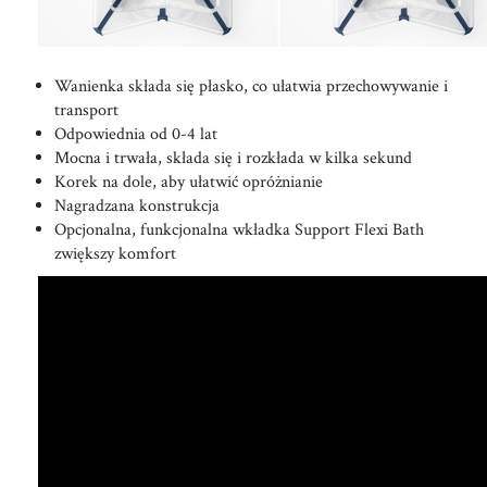
Wanienka składa się płasko, co ułatwia przechowywanie i
transport
Odpowiednia od 0-4 lat
Mocna i trwała, składa się i rozkłada w kilka sekund
Korek na dole, aby ułatwić opróżnianie
Nagradzana konstrukcja
Opcjonalna, funkcjonalna wkładka Support Flexi Bath
zwiększy komfort