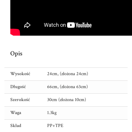
Opis
Wysokość
24cm, (złożona 24cm)
Długość
66cm, (złożona 63cm)
Szerokość
30cm (złożona 10cm)
Waga
1.3kg
Skład
PP+TPE