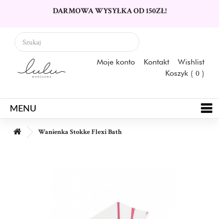
DARMOWA WYSYŁKA OD 150ZŁ!
Moje konto
Kontakt
Wishlist
Koszyk (
0
)
MENU
Wanienka Stokke Flexi Bath