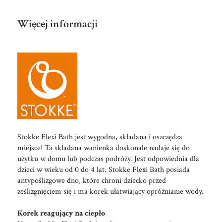
Więcej informacji
Stokke Flexi Bath jest wygodna, składana i oszczędza
miejsce! Ta składana wanienka doskonale nadaje się do
użytku w domu lub podczas podróży. Jest odpowiednia dla
dzieci w wieku od 0 do 4 lat. Stokke Flexi Bath posiada
antypoślizgowe dno, które chroni dziecko przed
ześlizgnięciem się i ma korek ułatwiający opróżnianie wody.
Korek reagujący na ciepło