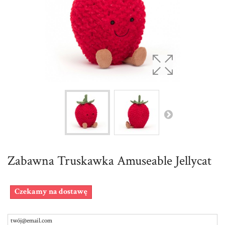
Zabawna Truskawka Amuseable Jellycat
Czekamy na dostawę