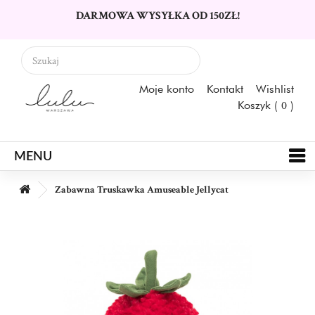
DARMOWA WYSYŁKA OD 150ZŁ!
Moje konto
Kontakt
Wishlist
Koszyk (
0
)
MENU
Zabawna Truskawka Amuseable Jellycat