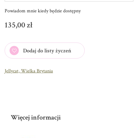
Powiadom mnie kiedy będzie dostępny
135,00 zł
Dodaj do listy życzeń
Jellycat, Wielka Brytania
Więcej informacji