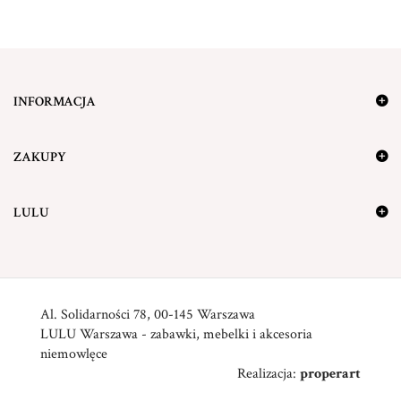
INFORMACJA
ZAKUPY
LULU
Al. Solidarności 78, 00-145 Warszawa
LULU Warszawa - zabawki, mebelki i akcesoria
niemowlęce
Realizacja:
properart