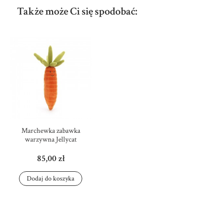
Także może Ci się spodobać:
Marchewka zabawka
warzywna Jellycat
85,00 zł
Dodaj do koszyka