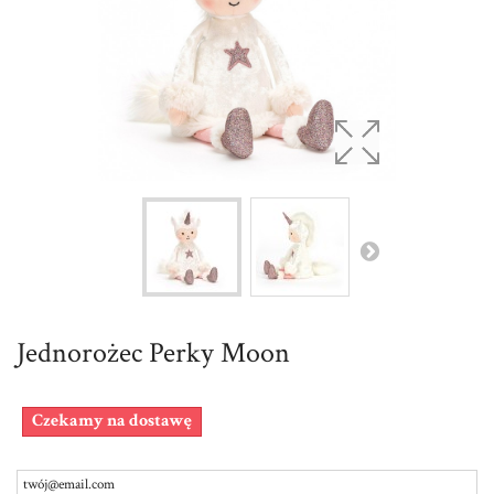
Jednorożec Perky Moon
Czekamy na dostawę