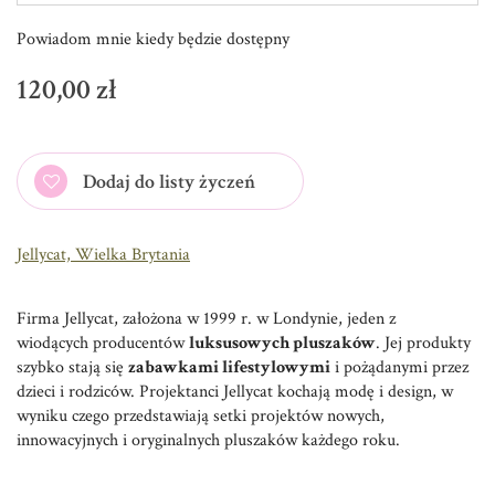
Powiadom mnie kiedy będzie dostępny
120,00 zł
Dodaj do listy życzeń
Jellycat, Wielka Brytania
Firma Jellycat, założona w 1999 r. w Londynie, jeden z
wiodących producentów
luksusowych pluszaków
. Jej produkty
szybko stają się
zabawkami lifestylowymi
i pożądanymi przez
dzieci i rodziców. Projektanci Jellycat kochają modę i design, w
wyniku czego przedstawiają setki projektów nowych,
innowacyjnych i oryginalnych pluszaków każdego roku.