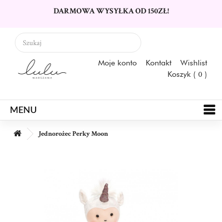
DARMOWA WYSYŁKA OD 150ZŁ!
Moje konto
Kontakt
Wishlist
Koszyk (
0
)
MENU
Jednorożec Perky Moon