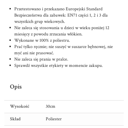
Przetestowano i przekazano Europejski Standard
Bezpieczeństwa dla zabawek: EN71 części 1, 2 i 3 dla
wszystkich grup wiekowych.
Nie zaleca się stosowania u dzieci w wieku poniżej 12
miesięcy z powodu zrzucania włókien.
Wykonane w 100% z poliestru.
Prać tylko ręcznie; nie suszyć w suszarce bębnowej, nie
myć ani nie prasować.
Nie zaleca się prania w pralce.
Sprawdź wszystkie etykiety w momencie zakupu.
Opis
Wysokość
30cm
Skład
Poliester