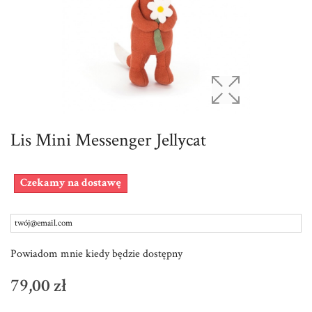
Lis Mini Messenger Jellycat
Czekamy na dostawę
Powiadom mnie kiedy będzie dostępny
79,00 zł