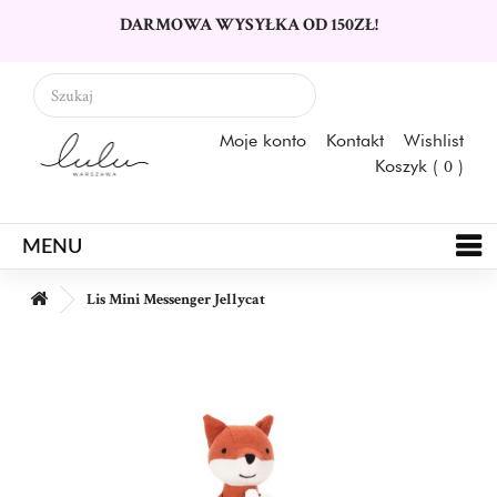
DARMOWA WYSYŁKA OD 150ZŁ!
Moje konto
Kontakt
Wishlist
Koszyk (
0
)
MENU
Lis Mini Messenger Jellycat