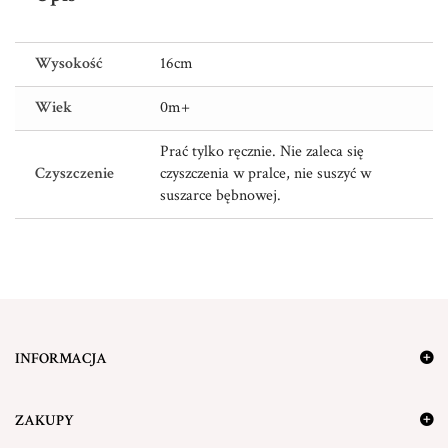
Wysokość
16cm
Wiek
0m+
Prać tylko ręcznie. Nie zaleca się
Czyszczenie
czyszczenia w pralce, nie suszyć w
suszarce bębnowej.
INFORMACJA
ZAKUPY