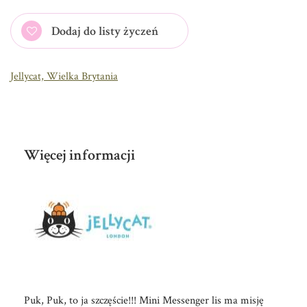
Dodaj do listy życzeń
Jellycat, Wielka Brytania
Więcej informacji
Puk, Puk, to ja szczęście!!! Mini Messenger lis ma misję