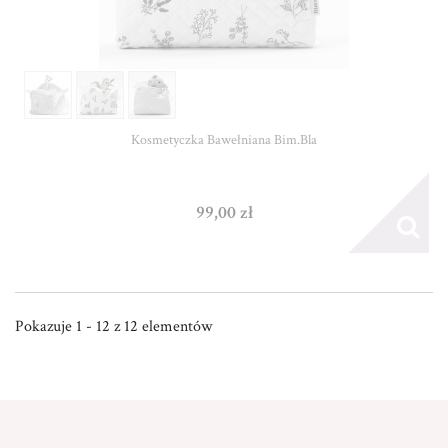
Kosmetyczka Bawełniana Bim.Bla
99,00 zł
Pokazuje 1 - 12 z 12 elementów