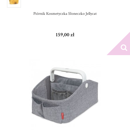
Piórnik Kosmetyczka Słoneczko Jellycat
159,00 zł