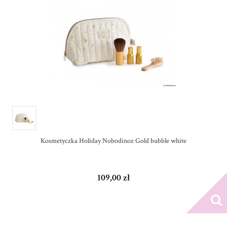
Kosmetyczka Holiday Nobodinoz Gold bubble white
109,00 zł