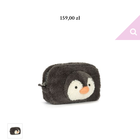
159,00 zł