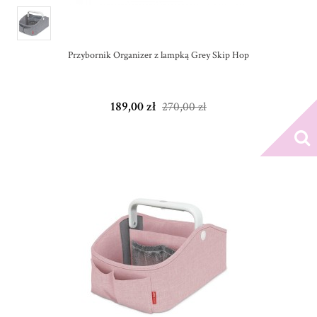
Przybornik Organizer z lampką Grey Skip Hop
189,00 zł
270,00 zł