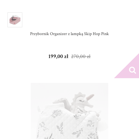
Przybornik Organizer z lampką Skip Hop Pink
199,00 zł
270,00 zł