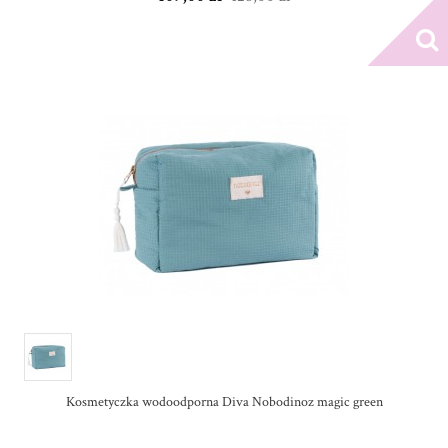
Kosmetyczka wodoodporna Diva Nobodinoz magic green