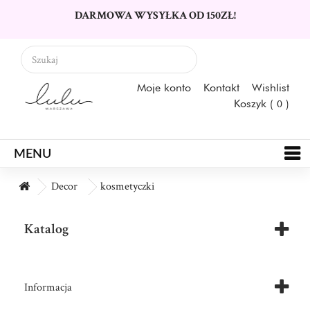
DARMOWA WYSYŁKA OD 150ZŁ!
Moje konto
Kontakt
Wishlist
Koszyk (
0
)
MENU
Decor
kosmetyczki
Katalog
Informacja