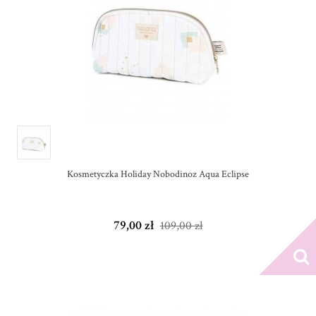
Kosmetyczka Holiday Nobodinoz Aqua Eclipse
79,00 zł
109,00 zł