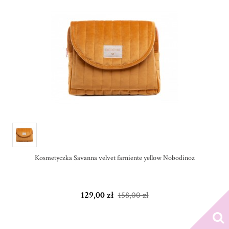
Kosmetyczka Savanna velvet farniente yellow Nobodinoz
129,00 zł
158,00 zł