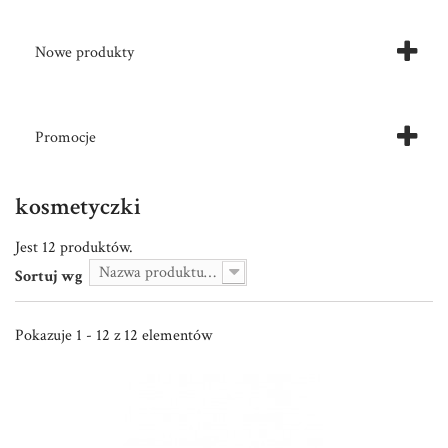
Nowe produkty
Promocje
kosmetyczki
Jest 12 produktów.
Nazwa produktu: od A do Z
Sortuj wg
Pokazuje 1 - 12 z 12 elementów