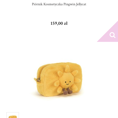
Piórnik Kosmetyczka Pingwin Jellycat
159,00 zł