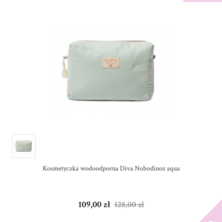
Kosmetyczka wodoodporna Diva Nobodinoz aqua
109,00 zł
128,00 zł