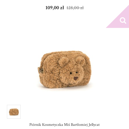
109,00 zł
128,00 zł
Piórnik Kosmetyczka Miś Bartłomiej Jellycat