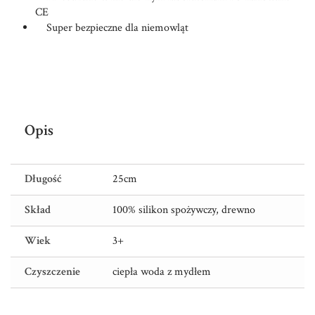
CE
Super bezpieczne dla niemowląt
Opis
Długość
25cm
Skład
100% silikon spożywczy, drewno
Wiek
3+
Czyszczenie
ciepła woda z mydłem