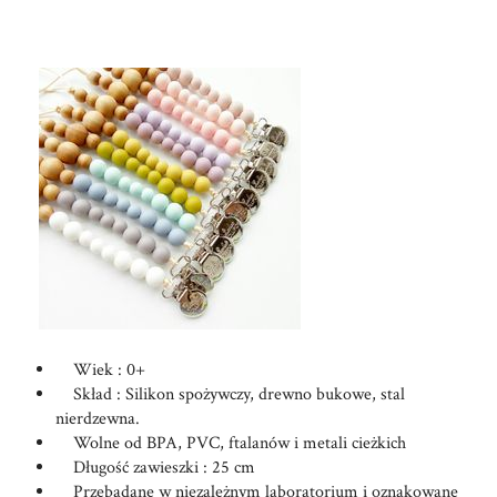
Wiek : 0+
Skład : Silikon spożywczy, drewno bukowe, stal
nierdzewna.
Wolne od BPA, PVC, ftalanów i metali cieżkich
Długość zawieszki : 25 cm
Przebadane w niezależnym laboratorium i oznakowane