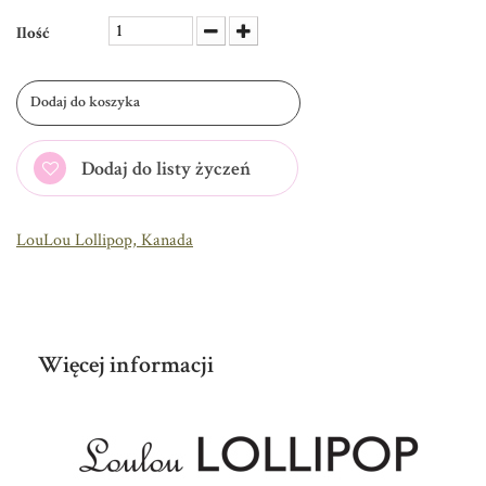
Ilość
Dodaj do koszyka
Dodaj do listy życzeń
LouLou Lollipop, Kanada
Więcej informacji