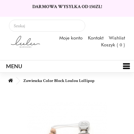
DARMOWA WYSYŁKA OD 150ZŁ!
Moje konto
Kontakt
Wishlist
Koszyk (
0
)
MENU
Zawieszka Color Block Loulou Lollipop