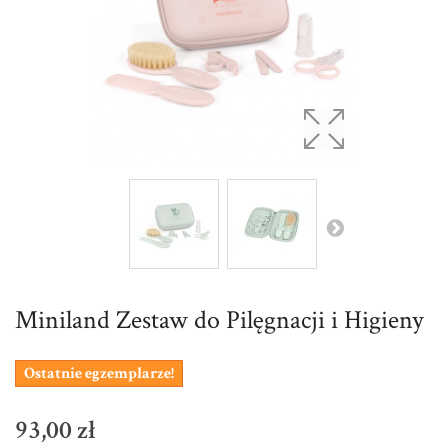
Miniland Zestaw do Pilęgnacji i Higieny
Ostatnie egzemplarze!
93,00 zł