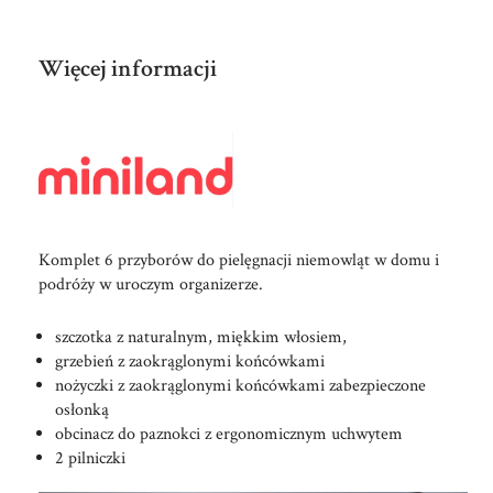
Więcej informacji
Komplet 6 przyborów do pielęgnacji niemowląt w domu i
podróży w uroczym organizerze.
szczotka z naturalnym, miękkim włosiem,
grzebień z zaokrąglonymi końcówkami
nożyczki z zaokrąglonymi końcówkami zabezpieczone
osłonką
obcinacz do paznokci z ergonomicznym uchwytem
2 pilniczki