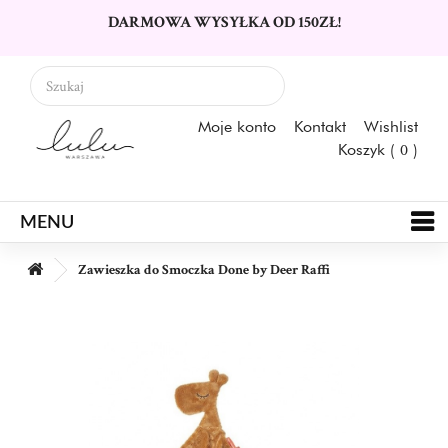
DARMOWA WYSYŁKA OD 150ZŁ!
Moje konto
Kontakt
Wishlist
Koszyk (
0
)
MENU
Zawieszka do Smoczka Done by Deer Raffi