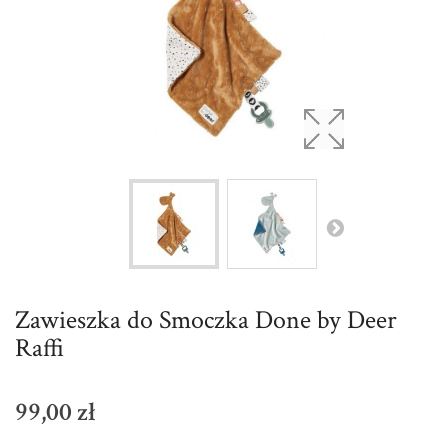
Zawieszka do Smoczka Done by Deer
Raffi
99,00 zł