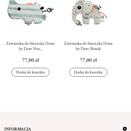
Zawieszka do Smoczka Done
Zawieszka do Smoczka Done
by Deer Nos...
by Deer Słonik
77,00 zł
77,00 zł
Dodaj do koszyka
Dodaj do koszyka
INFORMACJA