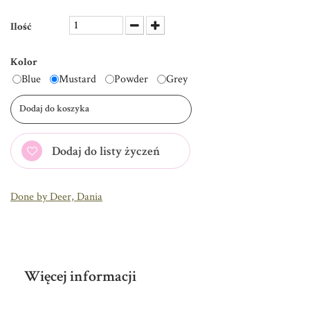
Ilość
Kolor
Blue
Mustard
Powder
Grey
Dodaj do koszyka
Dodaj do listy życzeń
Done by Deer, Dania
Więcej informacji